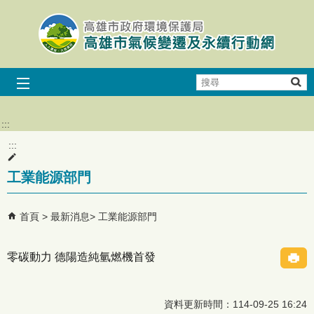
跳到主要內容區塊
搜
尋
:::
:::
工業能源部門
首頁
最新消息
工業能源部門
零碳動力 德陽造純氫燃機首發
資料更新時間：114-09-25 16:24