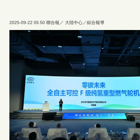
2025-09-22 05:50
聯合報／ 大陸中心／綜合報導