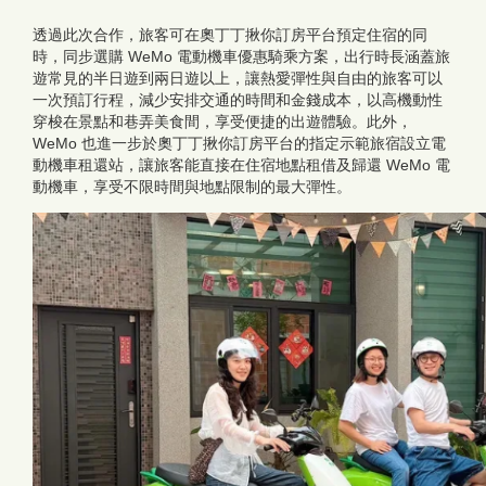
透過此次合作，旅客可在奧丁丁揪你訂房平台預定住宿的同
時，同步選購 WeMo 電動機車優惠騎乘方案，出行時長涵蓋旅
遊常見的半日遊到兩日遊以上，讓熱愛彈性與自由的旅客可以
一次預訂行程，減少安排交通的時間和金錢成本，以高機動性
穿梭在景點和巷弄美食間，享受便捷的出遊體驗。此外，
WeMo 也進一步於奧丁丁揪你訂房平台的指定示範旅宿設立電
動機車租還站，讓旅客能直接在住宿地點租借及歸還 WeMo 電
動機車，享受不限時間與地點限制的最大彈性。