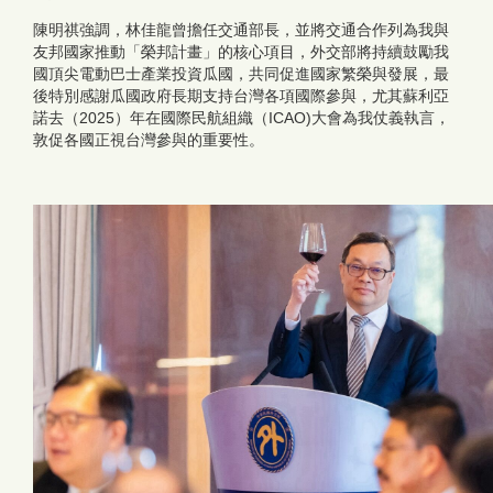
陳明祺強調，林佳龍曾擔任交通部長，並將交通合作列為我與
友邦國家推動「榮邦計畫」的核心項目，外交部將持續鼓勵我
國頂尖電動巴士產業投資瓜國，共同促進國家繁榮與發展，最
後特別感謝瓜國政府長期支持台灣各項國際參與，尤其蘇利亞
諾去（2025）年在國際民航組織（ICAO)大會為我仗義執言，
敦促各國正視台灣參與的重要性。