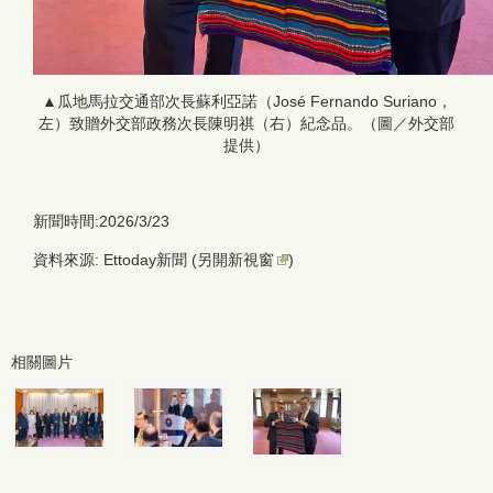
▲瓜地馬拉交通部次長蘇利亞諾（José Fernando Suriano，
左）致贈外交部政務次長陳明祺（右）紀念品。（圖／外交部
提供）
新聞時間:2026/3/23
資料來源: Ettoday新聞 (
另開新視窗
)
相關圖片