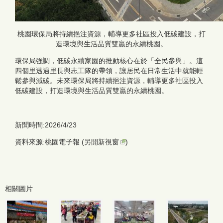
桃園環保局將持續挹注資源，輔導更多社區投入低碳建設，打
造環境與生活品質雙贏的永續桃園。
環保局強調，低碳永續家園的推動核心在於「全民參與」。這
四個里透過里長與志工隊的帶領，讓居民在日常生活中就能輕
鬆參與減碳。未來環保局將持續挹注資源，輔導更多社區投入
低碳建設，打造環境與生活品質雙贏的永續桃園。
新聞時間:2026/4/23
資料來源:桃園電子報 (
另開新視窗
)
相關圖片