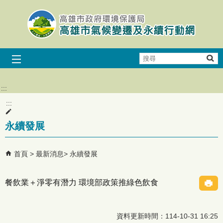
跳到主要內容區塊
搜
尋
:::
:::
永續發展
首頁
最新消息
永續發展
餐飲業＋淨零有潛力 環境部政策推綠色飲食
資料更新時間：114-10-31 16:25