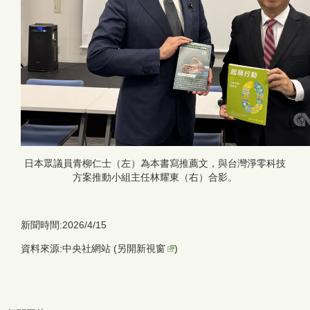
日本眾議員青柳仁士（左）為本書寫推薦文，與台灣淨零科技
方案推動小組主任林耀東（右）合影。
新聞時間:2026/4/15
資料來源:中央社網站 (
另開新視窗
)