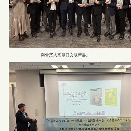
與會眾人高舉日文版新書。