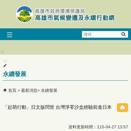
跳到主要內容區塊
搜
尋
:::
:::
永續發展
首頁
最新消息
永續發展
「起萌行動」日文版問世 台灣淨零沙盒經驗前進日本
資料更新時間：115-04-27 13:57