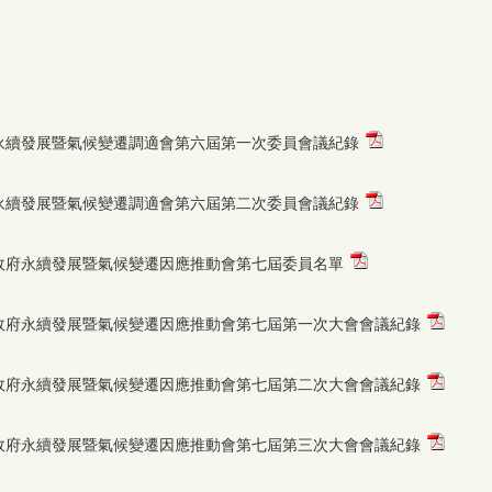
永續發展暨氣候變遷調適會第六屆第一次委員會議紀錄
永續發展暨氣候變遷調適會第六屆第二次委員會議紀錄
政府永續發展暨氣候變遷因應推動會第七屆委員名單
政府永續發展暨氣候變遷因應推動會第七屆第一次大會會議紀錄
政府永續發展暨氣候變遷因應推動會第七屆第二次大會會議紀錄
政府永續發展暨氣候變遷因應推動會第七屆第三次大會會議紀錄