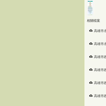
相關檔案
高雄市
高雄市
高雄市
高雄市
高雄市
高雄市