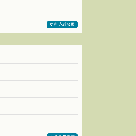
更多 永續發展