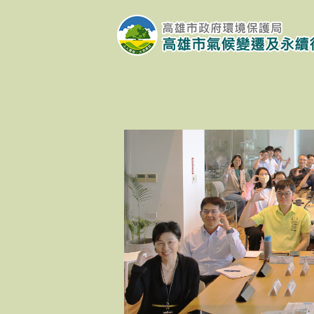
跳到主要內容區塊