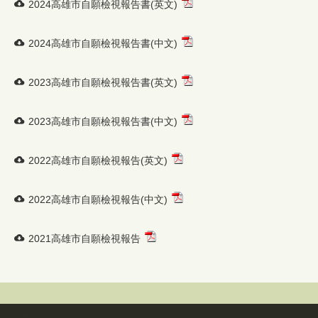
2025高雄市自願檢視報告-目錄
相關圖片
相關檔案
2025高雄市自願檢視報告書(英文)
2025高雄市自願檢視報告書(中文)
2024高雄市自願檢視報告書(英文)
2024高雄市自願檢視報告書(中文)
2023高雄市自願檢視報告書(英文)