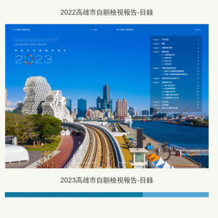
2022高雄市自願檢視報告-目錄