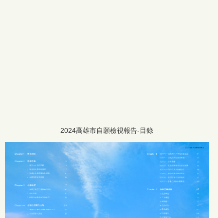
2023高雄市自願檢視報告-目錄