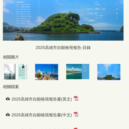
2024高雄市自願檢視報告-目錄