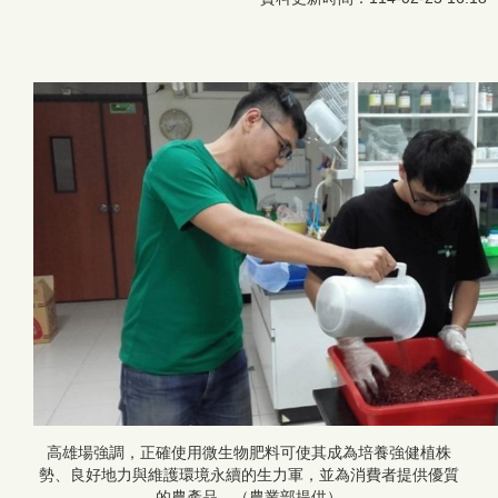
高雄場強調，正確使用微生物肥料可使其成為培養強健植株
勢、良好地力與維護環境永續的生力軍，並為消費者提供優質
的農產品。（農業部提供）