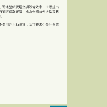
，透過盤點賣場空調設備效率，主動提出
已通過環保署審議，成為全國首例大型零售
權。
企業用戶主動跟進，除可善盡企業社會責