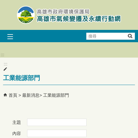
跳到主要內容區塊
搜
尋
:::
:::
工業能源部門
首頁
最新消息
工業能源部門
主題
內容